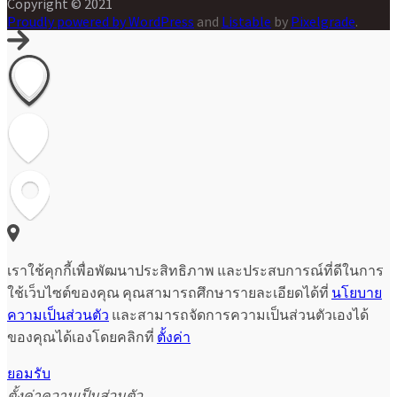
Copyright © 2021
Proudly powered by WordPress
and
Listable
by
Pixelgrade
.
เราใช้คุกกี้เพื่อพัฒนาประสิทธิภาพ และประสบการณ์ที่ดีในการ
ใช้เว็บไซต์ของคุณ คุณสามารถศึกษารายละเอียดได้ที่
นโยบาย
ความเป็นส่วนตัว
และสามารถจัดการความเป็นส่วนตัวเองได้
ของคุณได้เองโดยคลิกที่
ตั้งค่า
ยอมรับ
ตั้งค่าความเป็นส่วนตัว