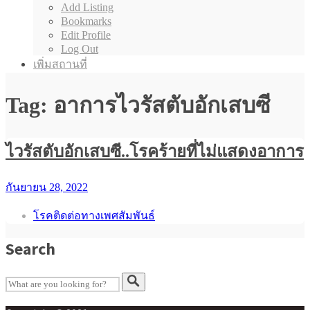
Add Listing
Bookmarks
Edit Profile
Log Out
เพิ่มสถานที่
Tag: อาการไวรัสตับอักเสบซี
ไวรัสตับอักเสบซี..โรคร้ายที่ไม่แสดงอาการ
กันยายน 28, 2022
โรคติดต่อทางเพศสัมพันธ์
Search