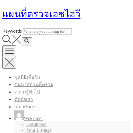
Skip
แผนที่ตรวจเอชไอวี
to
content
Keywords
มูลนิธิเพื่อรัก
ค้นหาสถานที่ตรวจ
ความรู้ทั่วไป
ติดต่อเรา
เกี่ยวกับเรา
Welcome!
Dashboard
Your Listings