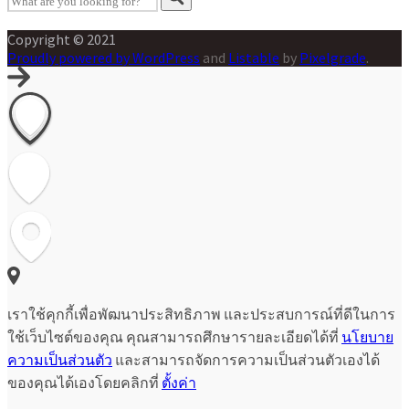
Copyright © 2021
Proudly powered by WordPress
and
Listable
by
Pixelgrade
.
เราใช้คุกกี้เพื่อพัฒนาประสิทธิภาพ และประสบการณ์ที่ดีในการ
ใช้เว็บไซต์ของคุณ คุณสามารถศึกษารายละเอียดได้ที่
นโยบาย
ความเป็นส่วนตัว
และสามารถจัดการความเป็นส่วนตัวเองได้
ของคุณได้เองโดยคลิกที่
ตั้งค่า