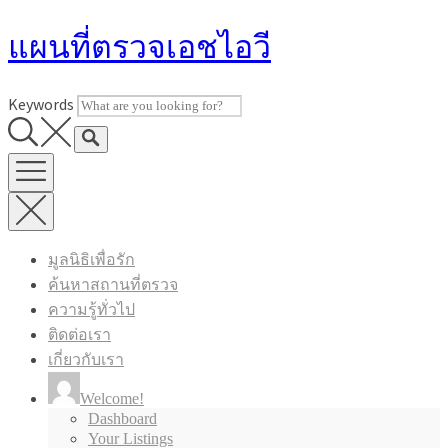
Skip
แผนที่ตรวจเอชไอวี
to
content
Keywords
มูลนิธิเพื่อรัก
ค้นหาสถานที่ตรวจ
ความรู้ทั่วไป
ติดต่อเรา
เกี่ยวกับเรา
Welcome!
Dashboard
Your Listings