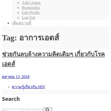
Add Listing
Bookmarks
Edit Profile
Log Out
เพิ่มสถานที่
Tag: อาการเอดส์
ช่วยกันลบล้างความคิดเดิมๆ เกี่ยวกับโรค
เอดส์
ตุลาคม 13, 2018
ความรู้เกียวกับ HIV
Search