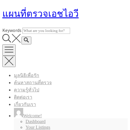
Skip
แผนที่ตรวจเอชไอวี
to
content
Keywords
มูลนิธิเพื่อรัก
ค้นหาสถานที่ตรวจ
ความรู้ทั่วไป
ติดต่อเรา
เกี่ยวกับเรา
Welcome!
Dashboard
Your Listings