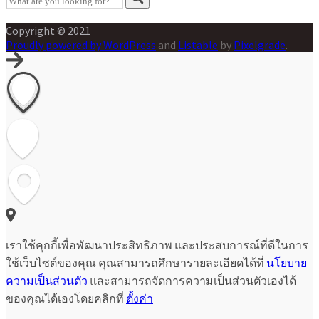
Copyright © 2021
Proudly powered by WordPress
and
Listable
by
Pixelgrade
.
เราใช้คุกกี้เพื่อพัฒนาประสิทธิภาพ และประสบการณ์ที่ดีในการ
ใช้เว็บไซต์ของคุณ คุณสามารถศึกษารายละเอียดได้ที่
นโยบาย
ความเป็นส่วนตัว
และสามารถจัดการความเป็นส่วนตัวเองได้
ของคุณได้เองโดยคลิกที่
ตั้งค่า