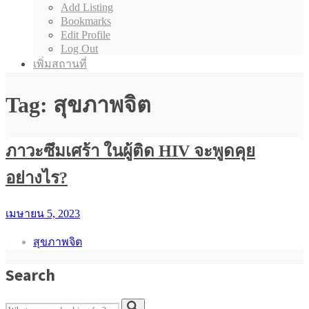
Add Listing
Bookmarks
Edit Profile
Log Out
เพิ่มสถานที่
Tag: สุขภาพจิต
ภาวะซึมเศร้า ในผู้ติด HIV จะพูดคุย
อย่างไร?
เมษายน 5, 2023
สุขภาพจิต
Search