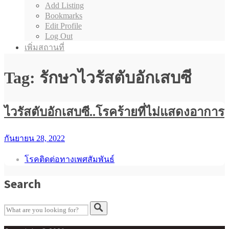
Add Listing
Bookmarks
Edit Profile
Log Out
เพิ่มสถานที่
Tag: รักษาไวรัสตับอักเสบซี
ไวรัสตับอักเสบซี..โรคร้ายที่ไม่แสดงอาการ
กันยายน 28, 2022
โรคติดต่อทางเพศสัมพันธ์
Search