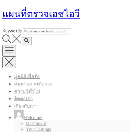
Skip
แผนที่ตรวจเอชไอวี
to
content
Keywords
มูลนิธิเพื่อรัก
ค้นหาสถานที่ตรวจ
ความรู้ทั่วไป
ติดต่อเรา
เกี่ยวกับเรา
Welcome!
Dashboard
Your Listings