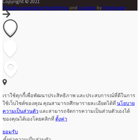
Copyright © 2021
Proudly powered by WordPress
and
Listable
by
Pixelgrade
.
เราใช้คุกกี้เพื่อพัฒนาประสิทธิภาพ และประสบการณ์ที่ดีในการ
ใช้เว็บไซต์ของคุณ คุณสามารถศึกษารายละเอียดได้ที่
นโยบาย
ความเป็นส่วนตัว
และสามารถจัดการความเป็นส่วนตัวเองได้
ของคุณได้เองโดยคลิกที่
ตั้งค่า
ยอมรับ
ตั้งค่าความเป็นส่วนตัว