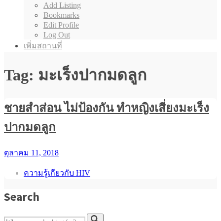
Add Listing
Bookmarks
Edit Profile
Log Out
เพิ่มสถานที่
Tag: มะเร็งปากมดลูก
ชายสำส่อน ไม่ป้องกัน ทำหญิงเสี่ยงมะเร็ง
ปากมดลูก
ตุลาคม 11, 2018
ความรู้เกียวกับ HIV
Search