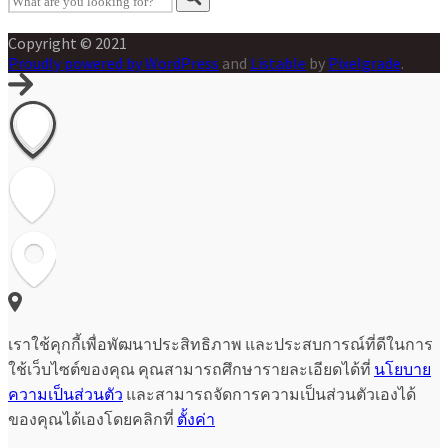
Copyright © 2021
Proudly powered by WordPress
and
Listable
by
Pixelgrade
.
เราใช้คุกกี้เพื่อพัฒนาประสิทธิภาพ และประสบการณ์ที่ดีในการ
ใช้เว็บไซต์ของคุณ คุณสามารถศึกษารายละเอียดได้ที่
นโยบาย
ความเป็นส่วนตัว
และสามารถจัดการความเป็นส่วนตัวเองได้
ของคุณได้เองโดยคลิกที่
ตั้งค่า