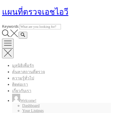
Skip
แผนที่ตรวจเอชไอวี
to
content
Keywords
มูลนิธิเพื่อรัก
ค้นหาสถานที่ตรวจ
ความรู้ทั่วไป
ติดต่อเรา
เกี่ยวกับเรา
Welcome!
Dashboard
Your Listings