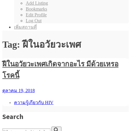
Add Listing
Bookmarks
Edit Profile
Log Out
เพิ่มสถานที่
Tag: ฝีในอวัยวะเพศ
ฝีในอวัยวะเพศเกิดจากอะไร มีด้วยเหรอ
โรคนี้
ตุลาคม 19, 2018
ความรู้เกียวกับ HIV
Search