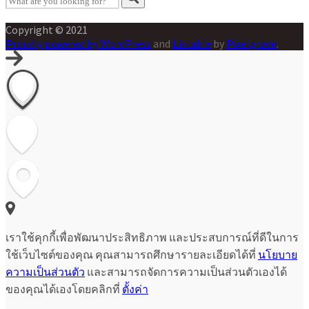
Copyright © 2021
Proudly powered by WordPress
and
Listable
by
Pixelgrade
.
เราใช้คุกกี้เพื่อพัฒนาประสิทธิภาพ และประสบการณ์ที่ดีในการ
ใช้เว็บไซต์ของคุณ คุณสามารถศึกษารายละเอียดได้ที่
นโยบาย
ความเป็นส่วนตัว
และสามารถจัดการความเป็นส่วนตัวเองได้
ของคุณได้เองโดยคลิกที่
ตั้งค่า