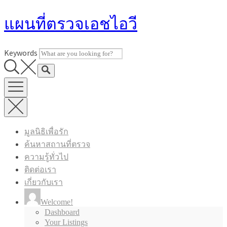
Skip
แผนที่ตรวจเอชไอวี
to
content
Keywords
มูลนิธิเพื่อรัก
ค้นหาสถานที่ตรวจ
ความรู้ทั่วไป
ติดต่อเรา
เกี่ยวกับเรา
Welcome!
Dashboard
Your Listings