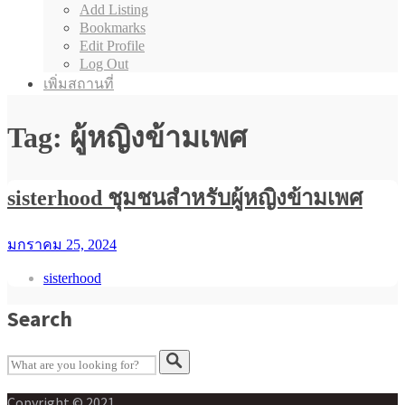
Add Listing
Bookmarks
Edit Profile
Log Out
เพิ่มสถานที่
Tag: ผู้หญิงข้ามเพศ
sisterhood ชุมชนสำหรับผู้หญิงข้ามเพศ
มกราคม 25, 2024
sisterhood
Search
Copyright © 2021