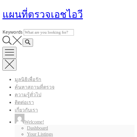
Skip
แผนที่ตรวจเอชไอวี
to
content
Keywords
มูลนิธิเพื่อรัก
ค้นหาสถานที่ตรวจ
ความรู้ทั่วไป
ติดต่อเรา
เกี่ยวกับเรา
Welcome!
Dashboard
Your Listings