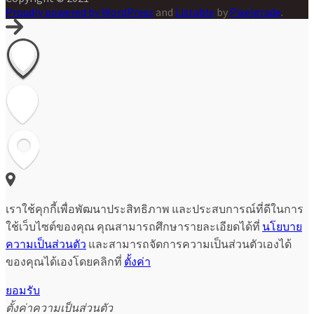
Proudly powered by WordPress
and
Listable
by
Pixelgrade
.
เราใช้คุกกี้เพื่อพัฒนาประสิทธิภาพ และประสบการณ์ที่ดีในการ
ใช้เว็บไซต์ของคุณ คุณสามารถศึกษารายละเอียดได้ที่
นโยบาย
ความเป็นส่วนตัว
และสามารถจัดการความเป็นส่วนตัวเองได้
ของคุณได้เองโดยคลิกที่
ตั้งค่า
ยอมรับ
ตั้งค่าความเป็นส่วนตัว