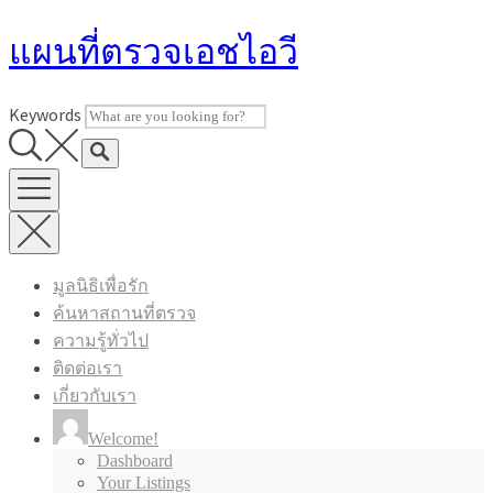
Skip
แผนที่ตรวจเอชไอวี
to
content
Keywords
มูลนิธิเพื่อรัก
ค้นหาสถานที่ตรวจ
ความรู้ทั่วไป
ติดต่อเรา
เกี่ยวกับเรา
Welcome!
Dashboard
Your Listings