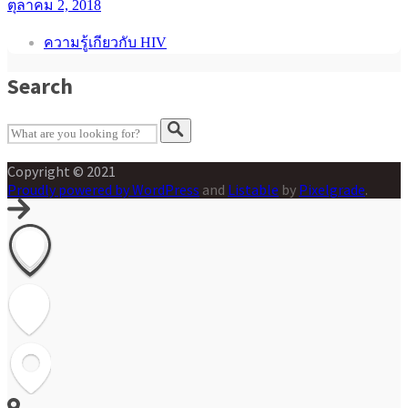
ตุลาคม 2, 2018
ความรู้เกียวกับ HIV
Search
Copyright © 2021
Proudly powered by WordPress
and
Listable
by
Pixelgrade
.