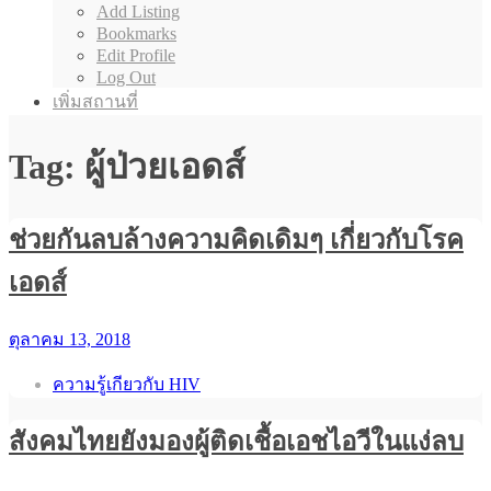
Add Listing
Bookmarks
Edit Profile
Log Out
เพิ่มสถานที่
Tag: ผู้ป่วยเอดส์
ช่วยกันลบล้างความคิดเดิมๆ เกี่ยวกับโรค
เอดส์
ตุลาคม 13, 2018
ความรู้เกียวกับ HIV
สังคมไทยยังมองผู้ติดเชื้อเอชไอวีในแง่ลบ