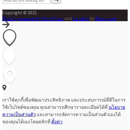
Copyright © 2021
Proudly powered by WordPress
and
Listable
by
Pixelgrade
.
เราใช้คุกกี้เพื่อพัฒนาประสิทธิภาพ และประสบการณ์ที่ดีในการ
ใช้เว็บไซต์ของคุณ คุณสามารถศึกษารายละเอียดได้ที่
นโยบาย
ความเป็นส่วนตัว
และสามารถจัดการความเป็นส่วนตัวเองได้
ของคุณได้เองโดยคลิกที่
ตั้งค่า