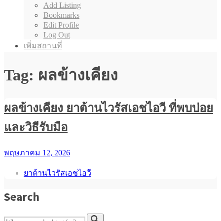
Add Listing
Bookmarks
Edit Profile
Log Out
เพิ่มสถานที่
Tag: ผลข้างเคียง
ผลข้างเคียง ยาต้านไวรัสเอชไอวี ที่พบบ่อย
และวิธีรับมือ
พฤษภาคม 12, 2026
ยาต้านไวรัสเอชไอวี
Search