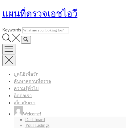
Skip
แผนที่ตรวจเอชไอวี
to
content
Keywords
มูลนิธิเพื่อรัก
ค้นหาสถานที่ตรวจ
ความรู้ทั่วไป
ติดต่อเรา
เกี่ยวกับเรา
Welcome!
Dashboard
Your Listings