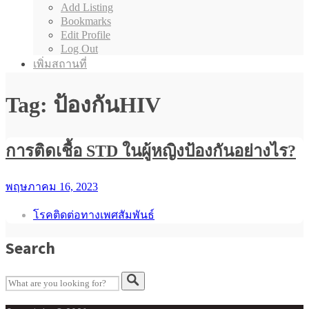
Add Listing
Bookmarks
Edit Profile
Log Out
เพิ่มสถานที่
Tag: ป้องกันHIV
การติดเชื้อ STD ในผู้หญิงป้องกันอย่างไร?
พฤษภาคม 16, 2023
โรคติดต่อทางเพศสัมพันธ์
Search