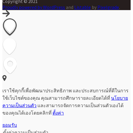
Copyright © 2021
Proudly powered by WordPress
and
Listable
by
Pixelgrade
.
เราใช้คุกกี้เพื่อพัฒนาประสิทธิภาพ และประสบการณ์ที่ดีในการ
ใช้เว็บไซต์ของคุณ คุณสามารถศึกษารายละเอียดได้ที่
นโยบาย
ความเป็นส่วนตัว
และสามารถจัดการความเป็นส่วนตัวเองได้
ของคุณได้เองโดยคลิกที่
ตั้งค่า
ยอมรับ
ตั้งค่าความเป็นส่วนตัว