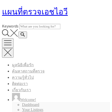
Skip
แผนที่ตรวจเอชไอวี
to
content
Keywords
มูลนิธิเพื่อรัก
ค้นหาสถานที่ตรวจ
ความรู้ทั่วไป
ติดต่อเรา
เกี่ยวกับเรา
Welcome!
Dashboard
Your Listings