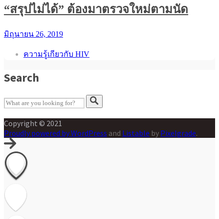
“สรุปไม่ได้” ต้องมาตรวจใหม่ตามนัด
มิถุนายน 26, 2019
ความรู้เกียวกับ HIV
Search
Copyright © 2021
Proudly powered by WordPress
and
Listable
by
Pixelgrade
.