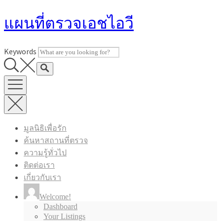
Skip
แผนที่ตรวจเอชไอวี
to
content
Keywords
มูลนิธิเพื่อรัก
ค้นหาสถานที่ตรวจ
ความรู้ทั่วไป
ติดต่อเรา
เกี่ยวกับเรา
Welcome!
Dashboard
Your Listings