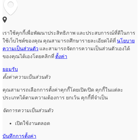
เราใช้คุกกี้เพื่อพัฒนาประสิทธิภาพ และประสบการณ์ที่ดีในการ
ใช้เว็บไซต์ของคุณ คุณสามารถศึกษารายละเอียดได้ที่
นโยบาย
ความเป็นส่วนตัว
และสามารถจัดการความเป็นส่วนตัวเองได้
ของคุณได้เองโดยคลิกที่
ตั้งค่า
ยอมรับ
ตั้งค่าความเป็นส่วนตัว
คุณสามารถเลือกการตั้งค่าคุกกี้โดยเปิด/ปิด คุกกี้ในแต่ละ
ประเภทได้ตามความต้องการ ยกเว้น คุกกี้ที่จำเป็น
จัดการความเป็นส่วนตัว
เปิดใช้งานตลอด
บันทึกการตั้งค่า