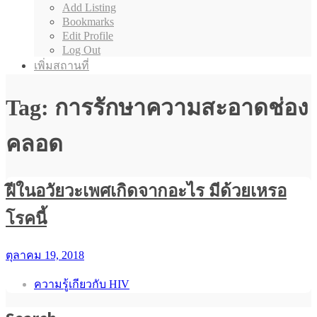
Add Listing
Bookmarks
Edit Profile
Log Out
เพิ่มสถานที่
Tag: การรักษาความสะอาดช่อง
คลอด
ฝีในอวัยวะเพศเกิดจากอะไร มีด้วยเหรอ
โรคนี้
ตุลาคม 19, 2018
ความรู้เกียวกับ HIV