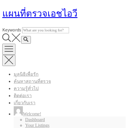
Skip
แผนที่ตรวจเอชไอวี
to
content
Keywords
มูลนิธิเพื่อรัก
ค้นหาสถานที่ตรวจ
ความรู้ทั่วไป
ติดต่อเรา
เกี่ยวกับเรา
Welcome!
Dashboard
Your Listings