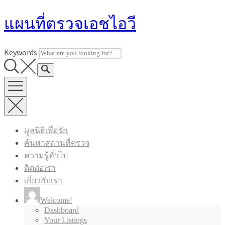
Skip
แผนที่ตรวจเอชไอวี
to
content
Keywords
มูลนิธิเพื่อรัก
ค้นหาสถานที่ตรวจ
ความรู้ทั่วไป
ติดต่อเรา
เกี่ยวกับเรา
Welcome!
Dashboard
Your Listings