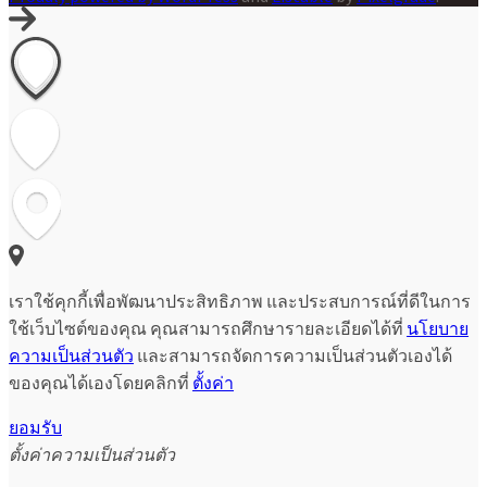
เราใช้คุกกี้เพื่อพัฒนาประสิทธิภาพ และประสบการณ์ที่ดีในการ
ใช้เว็บไซต์ของคุณ คุณสามารถศึกษารายละเอียดได้ที่
นโยบาย
ความเป็นส่วนตัว
และสามารถจัดการความเป็นส่วนตัวเองได้
ของคุณได้เองโดยคลิกที่
ตั้งค่า
ยอมรับ
ตั้งค่าความเป็นส่วนตัว