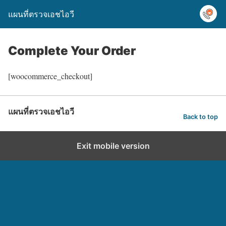
แผนที่ตรวจเอชไอวี
Complete Your Order
[woocommerce_checkout]
แผนที่ตรวจเอชไอวี
Back to top
Exit mobile version