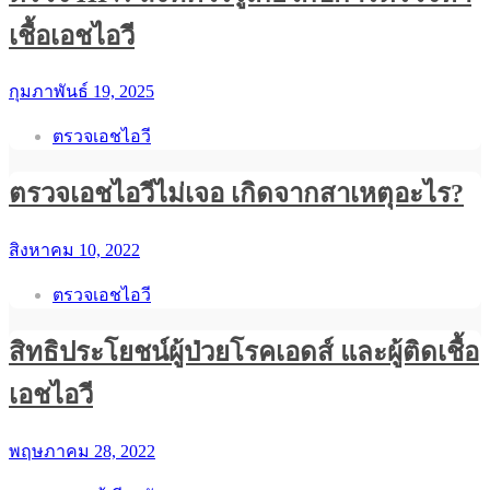
เชื้อเอชไอวี
กุมภาพันธ์ 19, 2025
ตรวจเอชไอวี
ตรวจเอชไอวีไม่เจอ เกิดจากสาเหตุอะไร?
สิงหาคม 10, 2022
ตรวจเอชไอวี
สิทธิประโยชน์ผู้ป่วยโรคเอดส์ และผู้ติดเชื้อ
เอชไอวี
พฤษภาคม 28, 2022