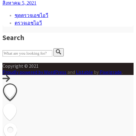
สิงหาคม 5, 2021
ชุดตรวจเอชไอวี
ตรวจเอชไอวี
Search
Copyright © 2021
Proudly powered by WordPress
and
Listable
by
Pixelgrade
.