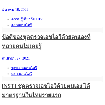
มีนาคม 19, 2022
ความรู้เกียวกับ HIV
ตรวจเอชไอวี
ข้อดีของชุดตรวจเอชไอวีด้วยตนเองที่
หลายคนไม่เคยรู้
กันยายน 27, 2021
ชุดตรวจเอชไอวี
ตรวจเอชไอวี
iNSTI ชุดตรวจเอชไอวีด้วยตนเอง ได้
มาตรฐานในไทยรายแรก