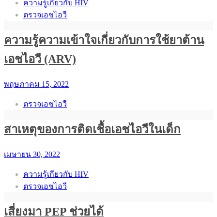
ความรู้เกียวกับ HIV
ตรวจเอชไอวี
ความรู้ความเข้าใจเกี่ยวกับการใช้ยาต้าน
เอชไอวี (ARV)
พฤษภาคม 15, 2022
ตรวจเอชไอวี
สาเหตุของการติดเชื้อเอชไอวีในเด็ก
เมษายน 30, 2022
ความรู้เกียวกับ HIV
ตรวจเอชไอวี
เสี่ยงมา PEP ช่วยได้