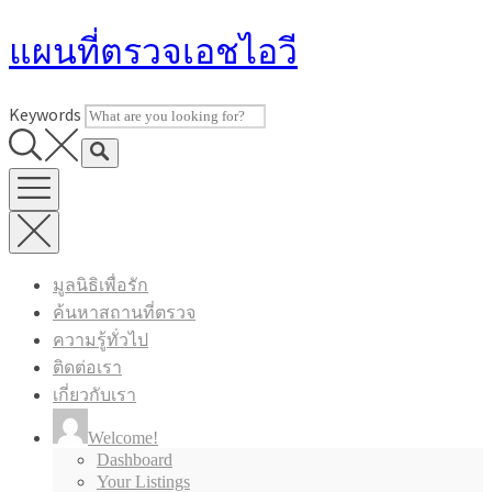
Skip
แผนที่ตรวจเอชไอวี
to
content
Keywords
มูลนิธิเพื่อรัก
ค้นหาสถานที่ตรวจ
ความรู้ทั่วไป
ติดต่อเรา
เกี่ยวกับเรา
Welcome!
Dashboard
Your Listings