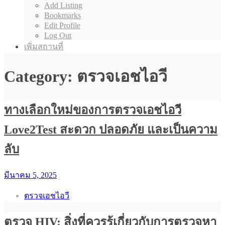
Add Listing
Bookmarks
Edit Profile
Log Out
เพิ่มสถานที่
Category: ตรวจเอชไอวี
ทางเลือกใหม่ของการตรวจเอชไอวี
Love2Test สะดวก ปลอดภัย และเป็นความ
ลับ
มีนาคม 5, 2025
ตรวจเอชไอวี
ตรวจ HIV: สิ่งที่ควรรู้เกี่ยวกับการตรวจหา