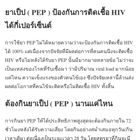
ยาเป็ป ( PEP ) ป้องกันการติดเชื้อ HIV
ได้กี่เปอร์เซ็นต์
การใช้ยา PEP ไม่ได้หมายความว่าจะป้องกันการติดเชื้อ HIV
ได้ 100% แต่เนื่องจากปัจจัยที่มีผลต่อการที่คนคนนึงจะติดเชื้อ
HIV หรือไม่หลังได้รับยา PEP นั้นมีมากมายหลายข้อ ไม่ว่าจะ
เป็นแหล่งของโรคที่รับเชื้อมา ว่ามีปริมาณ viral load มากน้อย
แค่ไหน ความเข็งแรงของตัวคนไข้เอง ซึ่งปัจจัยเหล่านี้ล้วนส่ง
ผลต่อโอกาสที่คนไข้จะติดหรือไม่ติดเชื้อ HIV ทั้งสิ้น
ต้องกินยาเป็ป ( PEP ) นานแค่ไหน
การกินยา PEP ให้ได้ประสิทธิภาพสูงสุดจะต้องกินภายใน 72
ชั่วโมงหลังได้รับความเสี่ยง โดยกินอย่างสม่ำเสมอทุกวัน(กิน
เวลาเดิม) ต่อเนื่องเป็นระยะเวลา 28 วัน โดยสูตรยาที่กินจะมี