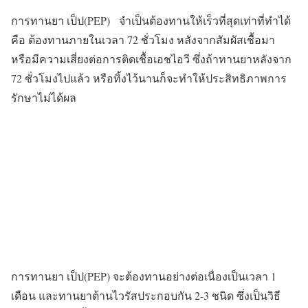
การทานยา เป็ป(PEP) จำเป็นต้องทานให้เร็วที่สุดเท่าที่ทำได้
คือ ต้องทานภายในเวลา 72 ชั่วโมง หลังจากสัมผัสเชื้อมา
หรือมีความเสี่ยงต่อการติดเชื้อเอชไอวี ซึ่งถ้าทานยาหลังจาก
72 ชั่วโมงไปแล้ว หรือทิ้งไว้นานก็จะทำให้ประสิทธิภาพการ
รักษาไม่ได้ผล
การทานยา เป็ป(PEP) จะต้องทานอย่างต่อเนื่องเป็นเวลา 1
เดือน และทานยาต้านไวรัสประกอบกัน 2-3 ชนิด ซึ่งเป็นวิธี