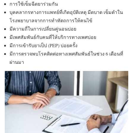
การใช้เข็มฉีดยาร่วมกัน
บุคคลากรทางการแพทย์ที่เกิดอุบัติเหตุ มีดบาด เข็มตำใน
โรงพยาบาลจากการทำหัตถการให้คนไข้
มีความถี่ในการเปลี่ยนคู่นอนบ่อย
มีเพศสัมพันธ์กับคนที่ให้บริการทางเพศบ่อย
มีการเข้ารับยาเป็ป (PEP) บ่อยครั้ง
มีการตรวจพบโรคติดต่อทางเพศสัมพันธ์ในช่วง 6 เดือนที่
ผ่านมา