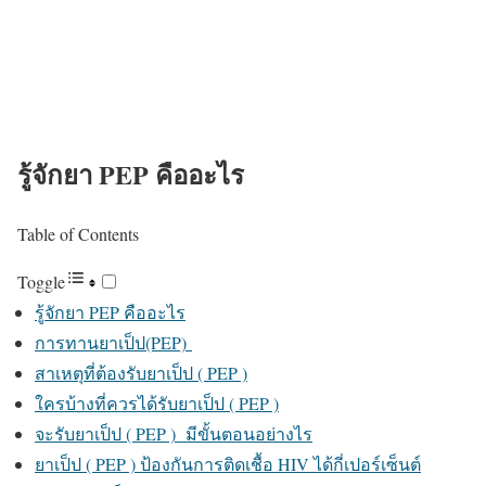
รู้จักยา PEP คืออะไร
Table of Contents
Toggle
รู้จักยา PEP คืออะไร
การทานยาเป็ป(PEP)
สาเหตุที่ต้องรับยาเป็ป ( PEP )
ใครบ้างที่ควรได้รับยาเป็ป ( PEP )
จะรับยาเป็ป ( PEP ) มีขั้นตอนอย่างไร
ยาเป็ป ( PEP ) ป้องกันการติดเชื้อ HIV ได้กี่เปอร์เซ็นต์