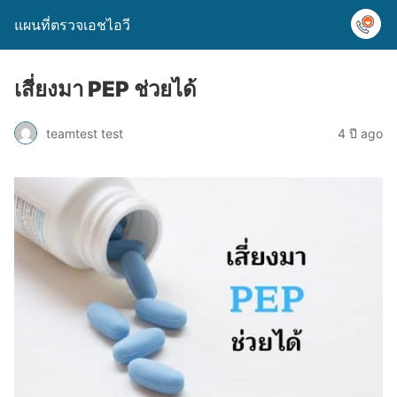
แผนที่ตรวจเอชไอวี
เสี่ยงมา PEP ช่วยได้
teamtest test
4 ปี ago