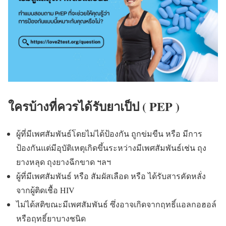
ใครบ้างที่ควรได้รับยาเป็ป ( PEP )
ผู้ที่มีเพศสัมพันธ์โดยไม่ได้ป้องกัน ถูกข่มขืน หรือ มีการ
ป้องกันแต่มีอุบัติเหตุเกิดขึ้นระหว่างมีเพศสัมพันธ์เช่น ถุง
ยางหลุด ถุงยางฉีกขาด ฯลฯ
ผู้ที่มีเพศสัมพันธ์ หรือ สัมผัสเลือด หรือ ได้รับสารคัดหลั่ง
จากผู้ติดเชื้อ HIV
ไม่ได้สติขณะมีเพศสัมพันธ์ ซึ่งอาจเกิดจากฤทธิ์แอลกอฮอล์
หรือฤทธิ์ยาบางชนิด