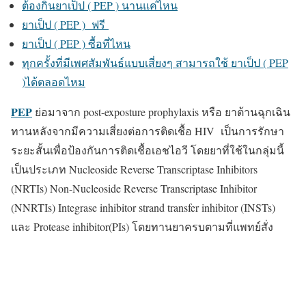
ต้องกินยาเป็ป ( PEP ) นานแค่ไหน
ยาเป็ป ( PEP ) ฟรี
ยาเป็ป ( PEP ) ซื้อที่ไหน
ทุกครั้งที่มีเพศสัมพันธ์แบบเสี่ยงๆ สามารถใช้ ยาเป็ป ( PEP
)ได้ตลอดไหม
PEP
ย่อมาจาก post-exposture prophylaxis หรือ ยาต้านฉุกเฉิน
ทานหลังจากมีความเสี่ยงต่อการติดเชื้อ HIV เป็นการรักษา
ระยะสั้นเพื่อป้องกันการติดเชื้อเอชไอวี โดยยาที่ใช้ในกลุ่มนี้
เป็นประเภท Nucleoside Reverse Transcriptase Inhibitors
(NRTIs) Non-Nucleoside Reverse Transcriptase Inhibitor
(NNRTIs) Integrase inhibitor strand transfer inhibitor (INSTs)
และ Protease inhibitor(PIs) โดยทานยาครบตามที่แพทย์สั่ง