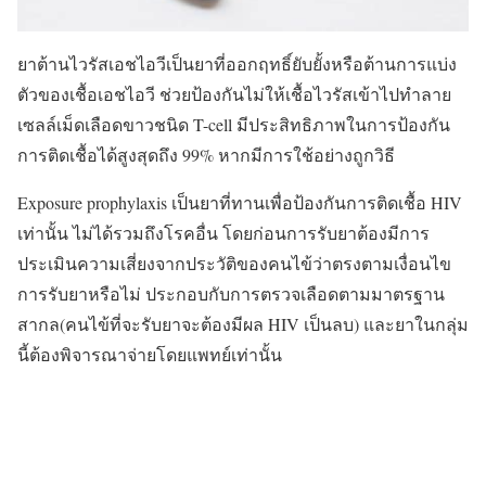
ยาต้านไวรัสเอชไอวีเป็นยาที่ออกฤทธิ์ยับยั้งหรือต้านการแบ่ง
ตัวของเชื้อเอชไอวี ช่วยป้องกันไม่ให้เชื้อไวรัสเข้าไปทำลาย
เซลล์เม็ดเลือดขาวชนิด T-cell มีประสิทธิภาพในการป้องกัน
การติดเชื้อได้สูงสุดถึง 99% หากมีการใช้อย่างถูกวิธี
Exposure prophylaxis เป็นยาที่ทานเพื่อป้องกันการติดเชื้อ HIV
เท่านั้น ไม่ได้รวมถึงโรคอื่น โดยก่อนการรับยาต้องมีการ
ประเมินความเสี่ยงจากประวัติของคนไข้ว่าตรงตามเงื่อนไข
การรับยาหรือไม่ ประกอบกับการตรวจเลือดตามมาตรฐาน
สากล(คนไข้ที่จะรับยาจะต้องมีผล HIV เป็นลบ) และยาในกลุ่ม
นี้ต้องพิจารณาจ่ายโดยแพทย์เท่านั้น