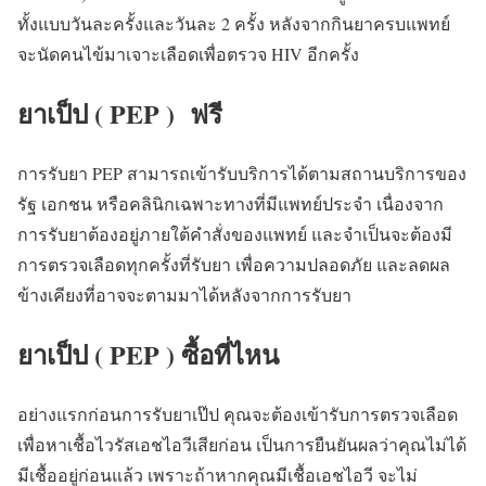
ทั้งแบบวันละครั้งและวันละ 2 ครั้ง หลังจากกินยาครบแพทย์
จะนัดคนไข้มาเจาะเลือดเพื่อตรวจ HIV อีกครั้ง
ยาเป็ป ( PEP ) ฟรี
การรับยา PEP สามารถเข้ารับบริการได้ตามสถานบริการของ
รัฐ เอกชน หรือคลินิกเฉพาะทางที่มีแพทย์ประจำ เนื่องจาก
การรับยาต้องอยู่ภายใต้คำสั่งของแพทย์ และจำเป็นจะต้องมี
การตรวจเลือดทุกครั้งที่รับยา เพื่อความปลอดภัย และลดผล
ข้างเคียงที่อาจจะตามมาได้หลังจากการรับยา
ยาเป็ป ( PEP ) ซื้อที่ไหน
อย่างแรกก่อนการรับยาเป๊ป คุณจะต้องเข้ารับการตรวจเลือด
เพื่อหาเชื้อไวรัสเอชไอวีเสียก่อน เป็นการยืนยันผลว่าคุณไม่ได้
มีเชื้ออยู่ก่อนแล้ว เพราะถ้าหากคุณมีเชื้อเอชไอวี จะไม่