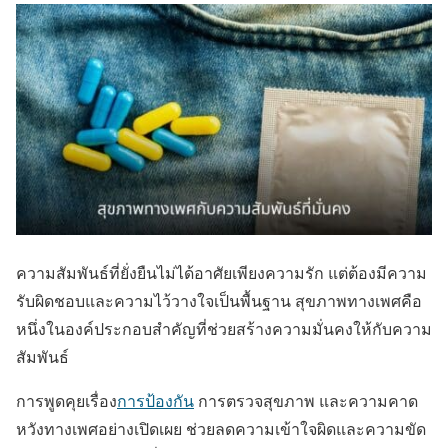
ความสัมพันธ์ที่ยั่งยืนไม่ได้อาศัยเพียงความรัก แต่ต้องมีความ
รับผิดชอบและความไว้วางใจเป็นพื้นฐาน สุขภาพทางเพศคือ
หนึ่งในองค์ประกอบสำคัญที่ช่วยสร้างความมั่นคงให้กับความ
สัมพันธ์
การพูดคุยเรื่อง
การป้องกัน
การตรวจสุขภาพ และความคาด
หวังทางเพศอย่างเปิดเผย ช่วยลดความเข้าใจผิดและความขัด