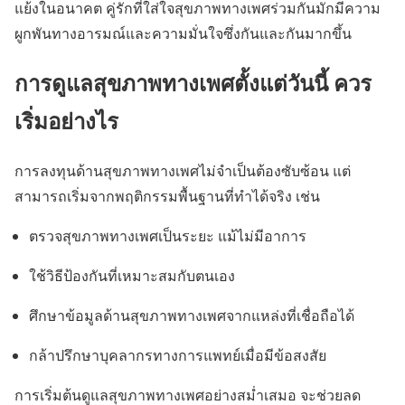
แย้งในอนาคต คู่รักที่ใส่ใจสุขภาพทางเพศร่วมกันมักมีความ
ผูกพันทางอารมณ์และความมั่นใจซึ่งกันและกันมากขึ้น
การดูแลสุขภาพทางเพศตั้งแต่วันนี้ ควร
เริ่มอย่างไร
การลงทุนด้านสุขภาพทางเพศไม่จำเป็นต้องซับซ้อน แต่
สามารถเริ่มจากพฤติกรรมพื้นฐานที่ทำได้จริง เช่น
ตรวจสุขภาพทางเพศเป็นระยะ แม้ไม่มีอาการ
ใช้วิธีป้องกันที่เหมาะสมกับตนเอง
ศึกษาข้อมูลด้านสุขภาพทางเพศจากแหล่งที่เชื่อถือได้
กล้าปรึกษาบุคลากรทางการแพทย์เมื่อมีข้อสงสัย
การเริ่มต้นดูแลสุขภาพทางเพศอย่างสม่ำเสมอ จะช่วยลด