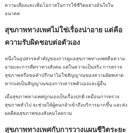
ความเสี่ยงและเพิ่มโอกาสในการใช้ชีวิตอย่างมั่นใจใน
อนาคต
สุขภาพทางเพศไม่ใช่เรื่องน่าอาย แต่คือ
ความรับผิดชอบต่อตัวเอง
หนึ่งในอุปสรรคสำคัญของการดูแลสุขภาพทางเพศคือความ
อายและการตีตราทางสังคม แต่ในความเป็นจริง การตรวจ
สุขภาพหรือขอคำปรึกษาไม่ใช่สัญญาณของความผิดพลาด
หากแต่เป็นสัญญาณของการเคารพตัวเองและผู้อื่น
เมื่อสุขภาพทางเพศถูกมองเป็นเรื่องปกติ เหมือนการตรวจ
สุขภาพทั่วไป จะช่วยให้ผู้คนกล้าเข้าถึงบริการมากขึ้น และส่ง
ผลดีต่อสุขภาพของสังคมโดยรวม
สุขภาพทางเพศกับการวางแผนชีวิตระยะ