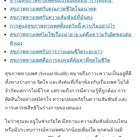
สุขภาพทางเพศกับคุณภาพชีวิตในอนาคต
สุขภาพทางเพศกับความสัมพันธ์ที่มั่นคง
การดูแลสุขภาพทางเพศตั้งแต่วันนี้ ควรเริ่มอย่างไร
สุขภาพทางเพศไม่ใช่เรื่องน่าอาย แต่คือความรับผิดชอบต่อ
ตัวเอง
สุขภาพทางเพศกับการวางแผนชีวิตระยะยาว
สุขภาพทางเพศคือการลงทุนที่คุ้มค่าที่สุดในชีวิต
สุขภาพทางเพศ (Sexual Health) หมายถึงภาวะความเป็นอยู่ที่ดี
ทั้งทางร่างกาย จิตใจ และสังคมที่เกี่ยวข้องกับเรื่องเพศ ไม่ได้
จำกัดแค่การไม่มีโรค แต่รวมถึงการมีความรู้ที่ถูกต้อง การ
ตัดสินใจอย่างสมัครใจ ความปลอดภัยในความสัมพันธ์ และ
การเคารพสิทธิในร่างกายของตนเอง
ไม่ว่าคุณจะอยู่ในช่วงวัยใด มีสถานะความสัมพันธ์แบบไหน
หรือมีประสบการณ์ทางเพศมากน้อยเพียงใด ทุกคนล้วนมี