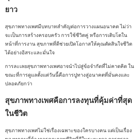
ยาว
สุขภาพทางเพศมีบทบาทสำคัญต่อการวางแผนอนาคต ไม่ว่า
จะเป็นการสร้างครอบครัว การใช้ชีวิตคู่ หรือการเติบโตใน
หน้าที่การงาน สุขภาพที่ดีช่วยเปิดโอกาสให้คุณตัดสินใจชีวิต
ได้อย่างอิสระและมั่นใจ
การละเลยสุขภาพทางเพศอาจนำไปสู่ข้อจำกัดที่ไม่คาดคิด ใน
ขณะที่การดูแลตั้งแต่วันนี้คือการปูทางสู่อนาคตที่มั่นคงและ
ปลอดภัยกว่า
สุขภาพทางเพศคือการลงทุนที่คุ้มค่าที่สุด
ในชีวิต
สุขภาพทางเพศไม่ใช่เรื่องเฉพาะของใครบางคน แต่เป็นเรื่อง
ของทุกคนที่ต้องการคุณภาพชีวิตที่ดีในระยะยาว การตรวจ