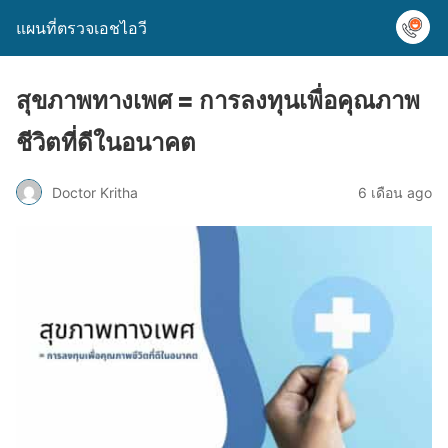
แผนที่ตรวจเอชไอวี
สุขภาพทางเพศ = การลงทุนเพื่อคุณภาพ
ชีวิตที่ดีในอนาคต
Doctor Kritha
6 เดือน ago