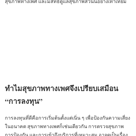
สุขภาพทางเพศ และมีสิทธิ์ดูแลสุขภาพส่วนนี้อย่างเท่าเทียม
ทำไมสุขภาพทางเพศจึงเปรียบเสมือน
“การลงทุน”
การลงทุนที่ดีคือการเริ่มต้นตั้งแต่เนิ่น ๆ เพื่อป้องกันความเสี่ยง
ในอนาคต สุขภาพทางเพศก็เช่นเดียวกัน การตรวจสุขภาพ
การป้องกัน และการเข้าถึงบริการที่เหมาะสม อาจดูเป็นเรื่อง