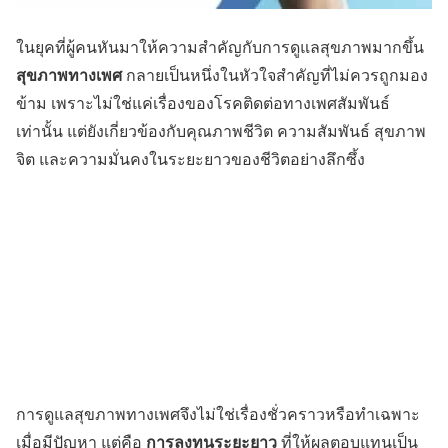
ในยุคที่ผู้คนหันมาให้ความสำคัญกับการดูแลสุขภาพมากขึ้น
สุขภาพทางเพศ
กลายเป็นหนึ่งในหัวใจสำคัญที่ไม่ควรถูกมอง
ข้าม เพราะไม่ใช่แค่เรื่องของโรคติดต่อทางเพศสัมพันธ์
เท่านั้น แต่ยังเกี่ยวข้องกับคุณภาพชีวิต ความสัมพันธ์ สุขภาพ
จิต และความมั่นคงในระยะยาวของชีวิตอย่างลึกซึ้ง
การดูแลสุขภาพทางเพศจึงไม่ใช่เรื่องชั่วคราวหรือทำเฉพาะ
การลงทุนระยะยาว
เมื่อมีปัญหา แต่คือ
ที่ให้ผลตอบแทนเป็น