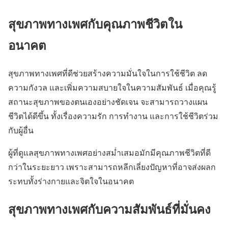
สุขภาพทางเพศกับคุณภาพชีวิตใน
อนาคต
สุขภาพทางเพศที่ดีช่วยสร้างความมั่นใจในการใช้ชีวิต ลด
ความกังวล และเพิ่มความสบายใจในความสัมพันธ์ เมื่อคุณรู้
สถานะสุขภาพของตนเองอย่างชัดเจน จะสามารถวางแผน
ชีวิตได้ดีขึ้น ทั้งเรื่องความรัก การทำงาน และการใช้ชีวิตร่วม
กับผู้อื่น
ผู้ที่ดูแลสุขภาพทางเพศอย่างสม่ำเสมอมักมีคุณภาพชีวิตที่ดี
กว่าในระยะยาว เพราะสามารถหลีกเลี่ยงปัญหาที่อาจส่งผลก
ระทบทั้งร่างกายและจิตใจในอนาคต
สุขภาพทางเพศกับความสัมพันธ์ที่มั่นคง