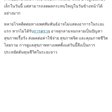
เล็กในวันนี้ แต่สามารถลดผลกระทบใหญ่ในวันข้างหน้าได้
อย่างมาก
หลายโรคติดต่อทางเพศสัมพันธ์อาจไม่แสดงอาการในระยะ
แรก หากไม่ได้รับ
การตรวจ
อาจลุกลามจนกลายเป็นปัญหา
สุขภาพเรื้อรัง ส่งผลต่อค่าใช้จ่าย สุขภาพจิต และคุณภาพชีวิต
โดยรวม การดูแลสุขภาพทางเพศตั้งแต่วันนี้จึงเป็นการ
ประหยัดต้นทุนชีวิตในระยะยาว