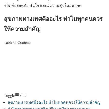
ชีวิตที่ปลอดภัย มั่นใจ และมีความสุขในอนาคต
สุขภาพทางเพศคืออะไร ทำไมทุกคนควร
ให้ความสำคัญ
Table of Contents
Toggle
สุขภาพทางเพศคืออะไร ทำไมทุกคนควรให้ความสำคัญ
ทำไมสุขภาพทางเพศจึงเปรียบเสมือน “การลงทุน”