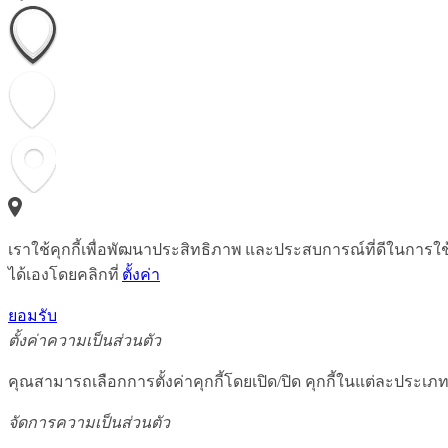
เราใช้คุกกี้เพื่อพัฒนาประสิทธิภาพ และประสบการณ์ที่ดีในการใ
ได้เองโดยคลิกที่
ตั้งค่า
ยอมรับ
ตั้งค่าความเป็นส่วนตัว
คุณสามารถเลือกการตั้งค่าคุกกี้โดยเปิด/ปิด คุกกี้ในแต่ละประเภท
จัดการความเป็นส่วนตัว