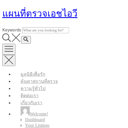
Skip
แผนที่ตรวจเอชไอวี
to
content
Keywords
มูลนิธิเพื่อรัก
ค้นหาสถานที่ตรวจ
ความรู้ทั่วไป
ติดต่อเรา
เกี่ยวกับเรา
Welcome!
Dashboard
Your Listings