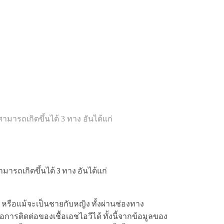
ามารถเกิดขึ้นได้ 3 ทาง อันได้แก่
มารถเกิดขึ้นได้ 3 ทาง อันได้แก่
หรือแม้จะเป็นชายกับหญิง ทั้งผ่านช่องทาง
่อการติดต่อของเชื้อเอชไอวีได้ ทั้งนี้จากข้อมูลของ