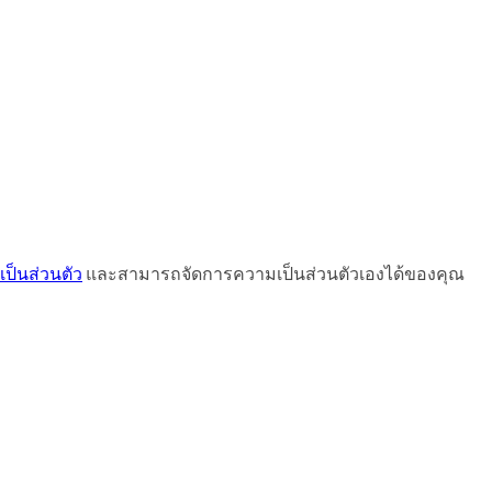
ป็นส่วนตัว
และสามารถจัดการความเป็นส่วนตัวเองได้ของคุณ