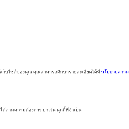
ช้เว็บไซต์ของคุณ คุณสามารถศึกษารายละเอียดได้ที่
นโยบายความเ
ได้ตามความต้องการ ยกเว้น คุกกี้ที่จำเป็น