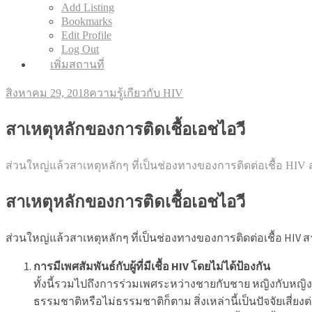
Add Listing
Bookmarks
Edit Profile
Log Out
เพิ่มสถานที่
สิงหาคม 29, 2018
ความรู้เกียวกับ HIV
สาเหตุหลักของการติดเชื้อเอชไอวี
ส่วนใหญ่แล้วสาเหตุหลักๆ ที่เป็นช่องทางของการติดต่อเชื้อ HIV ส
สาเหตุหลักของการติดเชื้อเอชไอวี
ส่วนใหญ่แล้วสาเหตุหลักๆ ที่เป็นช่องทางของการติดต่อเชื้อ HIV สา
การมีเพศสัมพันธ์กับผู้ที่มีเชื้อ HIV โดยไม่ได้ป้องกัน
ทั้งนี้รวมไปถึงการร่วมเพศระหว่างชายกับชาย หญิงกับหญิง 
ธรรมชาติหรือไม่ธรรมชาติก็ตาม สิ่งเหล่านี้เป็นปัจจัยเสี่ยงต