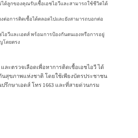
ม่ได้ลูกของคุณรับเชื้อเอชไอวีและสามารถใช้ชีวิตได้
ม่เสี่ยงต่อการติดเชื้อได้ตลอดไปและยังสามารถบอกต่อ
บเอชไอวีและเอดส์ พร้อมการป้องกันตนเองหรือการอยู่
วชาญโดยตรง
และตรวจเลือดเพื่อหาการติดเชื้อเอชไอวี ได้
ันสุขภาพแห่งชาติ โดยใช้เพียงบัตรประชาชน
วนปรึกษาเอดส์ โทร 1663 และที่สายด่วนกรม