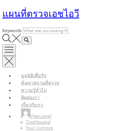
Skip
แผนที่ตรวจเอชไอวี
to
content
Keywords
มูลนิธิเพื่อรัก
ค้นหาสถานที่ตรวจ
ความรู้ทั่วไป
ติดต่อเรา
เกี่ยวกับเรา
Welcome!
Dashboard
Your Listings