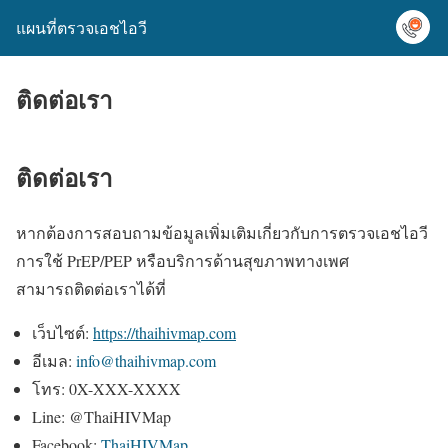
แผนที่ตรวจเอชไอวี
ติดต่อเรา
ติดต่อเรา
หากต้องการสอบถามข้อมูลเพิ่มเติมเกี่ยวกับการตรวจเอชไอวี
การใช้ PrEP/PEP หรือบริการด้านสุขภาพทางเพศ
สามารถติดต่อเราได้ที่
เว็บไซต์:
https://thaihivmap.com
อีเมล:
info@thaihivmap.com
โทร: 0X-XXX-XXXX
Line: @ThaiHIVMap
Facebook:
ThaiHIVMap