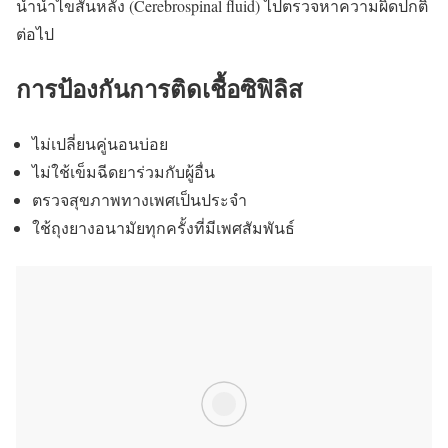
นำน้ำไขสันหลัง (Cerebrospinal fluid) ไปตรวจหาความผิดปกติ
ต่อไป
การป้องกันการติดเชื้อซิฟิลิส
ไม่เปลี่ยนคู่นอนบ่อย
ไม่ใช้เข็มฉีดยาร่วมกับผู้อื่น
ตรวจสุขภาพทางเพศเป็นประจำ
ใช้ถุงยางอนามัยทุกครั้งที่มีเพศสัมพันธ์