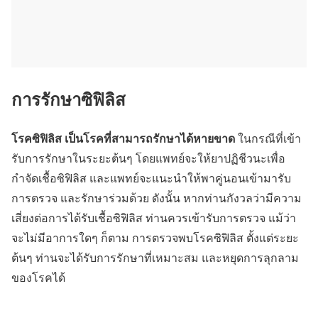
การรักษาซิฟิลิส
โรคซิฟิลิส เป็นโรคที่สามารถรักษาได้หายขาด
ในกรณีที่เข้า
รับการรักษาในระยะต้นๆ โดย
แพทย์จะให้ยาปฏิชีวนะเพื่อ
กำจัดเชื้อซิฟิลิส
และแพทย์จะแนะนำให้พาคู่นอนเข้ามารับ
การตรวจ และรักษาร่วมด้วย ดังนั้น หากท่านกังวลว่ามีความ
เสี่ยงต่อการได้รับเชื้อซิฟิลิส ท่านควรเข้ารับการตรวจ แม้ว่า
จะไม่มีอาการใดๆ ก็ตาม การตรวจพบโรคซิฟิลิส ตั้งแต่ระยะ
ต้นๆ ท่านจะได้รับการรักษาที่เหมาะสม และหยุดการลุกลาม
ของโรคได้